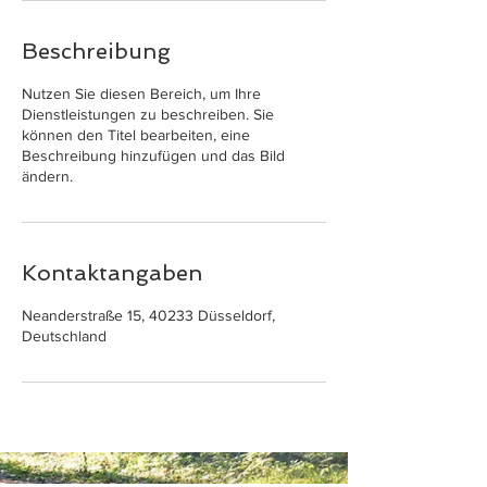
Beschreibung
Nutzen Sie diesen Bereich, um Ihre
Dienstleistungen zu beschreiben. Sie
können den Titel bearbeiten, eine
Beschreibung hinzufügen und das Bild
ändern.
Kontaktangaben
Neanderstraße 15, 40233 Düsseldorf,
Deutschland