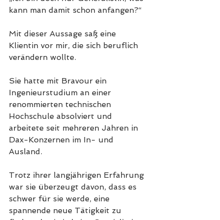
kann man damit schon anfangen?“
Mit dieser Aussage saß eine 
Klientin vor mir, die sich beruflich 
verändern wollte.
Sie hatte mit Bravour ein 
Ingenieurstudium an einer 
renommierten technischen 
Hochschule absolviert und 
arbeitete seit mehreren Jahren in 
Dax-Konzernen im In- und 
Ausland.
Trotz ihrer langjährigen Erfahrung 
war sie überzeugt davon, dass es 
schwer für sie werde, eine 
spannende neue Tätigkeit zu 