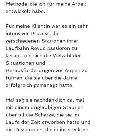
Methode, die ich für meine Arbeit 
entwickelt habe.
Für meine Klientin war es ein sehr 
intensiver Prozess, die 
verschiedenen Stationen ihrer 
Laufbahn Revue passieren zu 
lassen und sich die Vielzahl der 
Situationen und 
Herausforderungen vor Augen zu 
führen, die sie über die Jahre 
erfolgreich gemanagt hatte.
Mal saß sie nachdenklich da, mal 
mit einem ungläubigen Staunen 
über all die Schätze, die sie im 
Laufe der Zeit erworben hatte und 
die Ressourcen, die in ihr steckten.