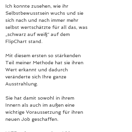
Ich konnte zusehen, wie ihr 
Selbstbewusstsein wuchs und sie 
sich nach und nach immer mehr 
selbst wertschätzte für all das, was 
„schwarz auf weiß“ auf dem 
FlipChart stand.
Mit diesem ersten so stärkenden 
Teil meiner Methode hat sie ihren 
Wert erkannt und dadurch 
veränderte sich Ihre ganze 
Ausstrahlung. 
Sie hat damit sowohl in ihrem 
Innern als auch im außen eine 
wichtige Voraussetzung für ihren 
neuen Job geschaffen. 