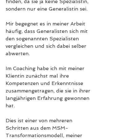
finden, da sie ja keine Spezialistin, 
sondern nur eine Generalistin sei. 
Mir begegnet es in meiner Arbeit 
häufig, dass Generalisten sich mit 
den sogenannten Spezialisten 
vergleichen und sich dabei selber 
abwerten.  
Im Coaching habe ich mit meiner 
Klientin zunächst mal ihre 
Kompetenzen und Erkenntnisse 
zusammengetragen, die sie in ihrer 
langjährigen Erfahrung gewonnen 
hat.
Dies ist einer von mehreren 
Schritten aus dem MSM-
Transformationsmodell, meiner 